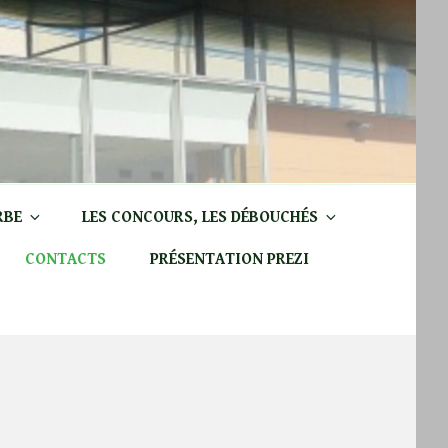
RBE
LES CONCOURS, LES DÉBOUCHÉS
CONTACTS
PRÉSENTATION PREZI