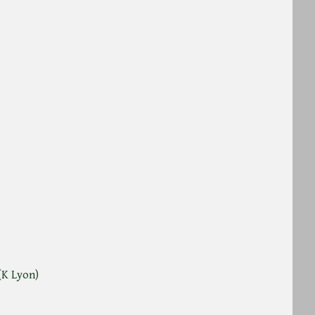
(K Lyon)