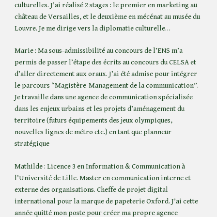
culturelles. J’ai réalisé 2 stages : le premier en marketing au
château de Versailles, et le deuxième en mécénat au musée du
Louvre. Je me dirige vers la diplomatie culturelle…
Marie : Ma sous-admissibilité au concours de l’ENS m’a
permis de passer l’étape des écrits au concours du CELSA et
d’aller directement aux oraux. J’ai été admise pour intégrer
le parcours “Magistère-Management de la communication”.
Je travaille dans une agence de communication spécialisée
dans les enjeux urbains et les projets d’aménagement du
territoire (futurs équipements des jeux olympiques,
nouvelles lignes de métro etc.) en tant que planneur
stratégique
Mathilde : Licence 3 en Information & Communication à
l’Université de Lille. Master en communication interne et
externe des organisations. Cheffe de projet digital
international pour la marque de papeterie Oxford. J’ai cette
année quitté mon poste pour créer ma propre agence