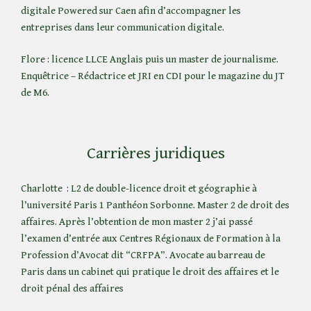
digitale Powered sur Caen afin d’accompagner les
entreprises dans leur communication digitale.
Flore : licence LLCE Anglais puis un master de journalisme.
Enquêtrice – Rédactrice et JRI en CDI pour le magazine du JT
de M6.
Carrières juridiques
Charlotte : L2 de double-licence droit et géographie à
l’université Paris 1 Panthéon Sorbonne. Master 2 de droit des
affaires. Après l’obtention de mon master 2 j’ai passé
l’examen d’entrée aux Centres Régionaux de Formation à la
Profession d’Avocat dit “CRFPA”. Avocate au barreau de
Paris dans un cabinet qui pratique le droit des affaires et le
droit pénal des affaires