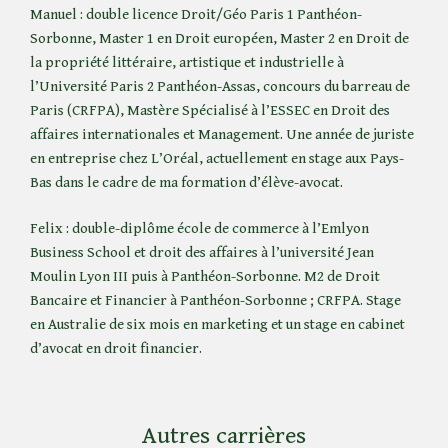
Manuel : double licence Droit/Géo Paris 1 Panthéon-
Sorbonne, Master 1 en Droit européen, Master 2 en Droit de
la propriété littéraire, artistique et industrielle à
l’Université Paris 2 Panthéon-Assas, concours du barreau de
Paris (CRFPA), Mastère Spécialisé à l’ESSEC en Droit des
affaires internationales et Management. Une année de juriste
en entreprise chez L’Oréal, actuellement en stage aux Pays-
Bas dans le cadre de ma formation d’élève-avocat.
Felix : double-diplôme école de commerce à l’Emlyon
Business School et droit des affaires à l’université Jean
Moulin Lyon III puis à Panthéon-Sorbonne. M2 de Droit
Bancaire et Financier à Panthéon-Sorbonne ; CRFPA. Stage
en Australie de six mois en marketing et un stage en cabinet
d’avocat en droit financier.
Autres carrières