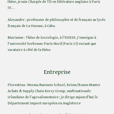
thèse, je suis Chargée de TD en littérature anglaise à Paris
IV…
Alexandre : professeur de philosophie et de français au lycée
français de La Havane, à Cuba.
Marianne : Thèse de Sociologie, à l’EHESS. J’enseigne à
l’université Sorbonne-Paris Nord (Paris 13) en tant que
vacataire à côté de la thèse.
Entreprise
Florentina : Neoma Business School, Reims/Rouen Master
Achats & Supply Chain Kerry Group, multinationale
irlandaise de l’agroalimentaire ; je dirige aujourd’hui le
Département Import européen en Angleterre