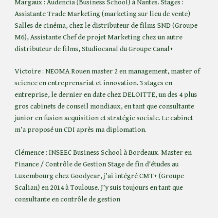
Margaux : Audencia (Business School) à Nantes. Stages :
Assistante Trade Marketing (marketing sur lieu de vente)
Salles de cinéma, chez le distributeur de films SND (Groupe
M6), Assistante Chef de projet Marketing chez un autre
distributeur de films, Studiocanal du Groupe Canal+
Victoire : NEOMA Rouen master 2 en management, master of
science en entreprenariat et innovation. 3 stages en
entreprise, le dernier en date chez DELOITTE, un des 4 plus
gros cabinets de conseil mondiaux, en tant que consultante
junior en fusion acquisition et stratégie sociale. Le cabinet
m’a proposé un CDI après ma diplomation.
Clémence : INSEEC Business School à Bordeaux. Master en
Finance / Contrôle de Gestion Stage de fin d’études au
Luxembourg chez Goodyear, j’ai intégré CMT+ (Groupe
Scalian) en 2014 à Toulouse. J’y suis toujours en tant que
consultante en contrôle de gestion