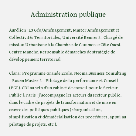
Administration publique
Aurélien : L3 Géo/Aménagement, Master Aménagement et
Collectivités Territoriales, Université Rennes 2 ; Chargé de
mission Urbanisme à la Chambre de Commerce Côte Ouest
Centre Manche. Responsable démarches de stratégie de
développement territorial
Clara : Programme Grande Ecole, Neoma Business Consulting
– Rouen Master 2 – Pilotage de la performance et Conseil
(PGE). CDI au sein d’un cabinet de conseil pour le Secteur
Public à Paris : j’accompagne les acteurs du secteur public,
dans le cadre de projets de transformation et de mise en
œuvre des politiques publiques (réorganisation,
simplification et dématérialisation des procédures, appui au
pilotage de projets, etc.).