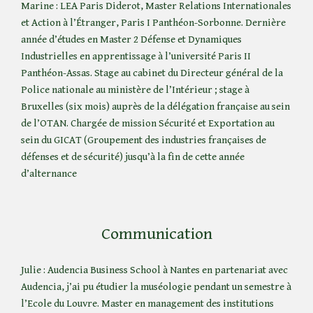
Marine : LEA Paris Diderot, Master Relations Internationales
et Action à l’Étranger, Paris I Panthéon-Sorbonne. Dernière
année d’études en Master 2 Défense et Dynamiques
Industrielles en apprentissage à l’université Paris II
Panthéon-Assas. Stage au cabinet du Directeur général de la
Police nationale au ministère de l’Intérieur ; stage à
Bruxelles (six mois) auprès de la délégation française au sein
de l’OTAN. Chargée de mission Sécurité et Exportation au
sein du GICAT (Groupement des industries françaises de
défenses et de sécurité) jusqu’à la fin de cette année
d’alternance
Communication
Julie : Audencia Business School à Nantes en partenariat avec
Audencia, j’ai pu étudier la muséologie pendant un semestre à
l’Ecole du Louvre. Master en management des institutions