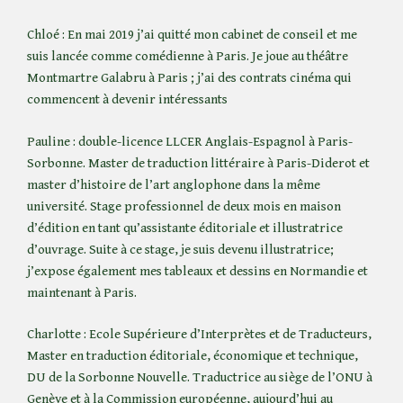
Chloé : En mai 2019 j’ai quitté mon cabinet de conseil et me
suis lancée comme comédienne à Paris. Je joue au théâtre
Montmartre Galabru à Paris ; j’ai des contrats cinéma qui
commencent à devenir intéressants
Pauline : double-licence LLCER Anglais-Espagnol à Paris-
Sorbonne. Master de traduction littéraire à Paris-Diderot et
master d’histoire de l’art anglophone dans la même
université. Stage professionnel de deux mois en maison
d’édition en tant qu’assistante éditoriale et illustratrice
d’ouvrage. Suite à ce stage, je suis devenu illustratrice;
j’expose également mes tableaux et dessins en Normandie et
maintenant à Paris.
Charlotte : Ecole Supérieure d’Interprètes et de Traducteurs,
Master en traduction éditoriale, économique et technique,
DU de la Sorbonne Nouvelle. Traductrice au siège de l’ONU à
Genève et à la Commission européenne, aujourd’hui au