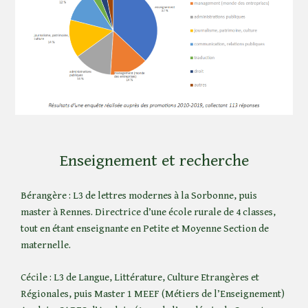
Enseignement et recherche
Bérangère : L3 de lettres modernes à la Sorbonne, puis
master à Rennes. Directrice d’une école rurale de 4 classes,
tout en étant enseignante en Petite et Moyenne Section de
maternelle.
Cécile : L3 de Langue, Littérature, Culture Etrangères et
Régionales, puis Master 1 MEEF (Métiers de l’Enseignement)